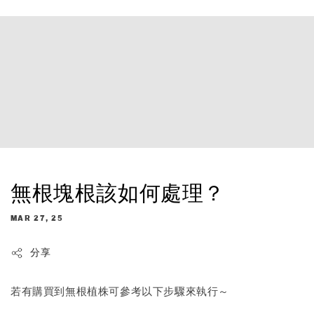
無根塊根該如何處理？
MAR 27, 25
分享
若有購買到無根植株可參考以下步驟來執行～