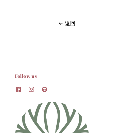
返回
Follow us