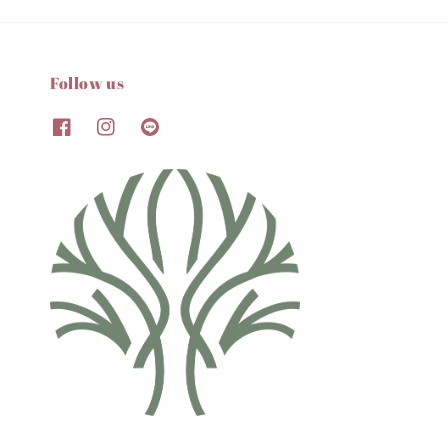
Follow us