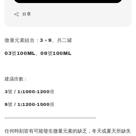
分享
微量元素組合：3＋9。共二罐
03號100ML、09號100ML
建議倍數：
3號 / 1:1000-1200倍
9號 / 1:1200-1500倍
------------------------------------------------------------
任何時刻皆有可能發生微量元素的缺乏，冬天或夏天所缺失