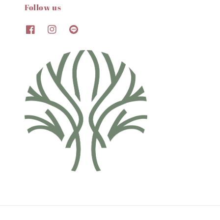
Follow us