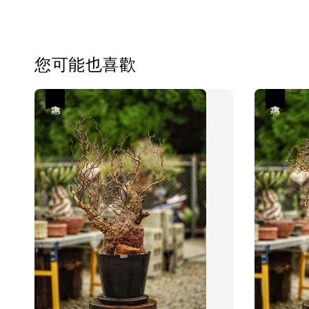
您可能也喜歡
優惠
優惠