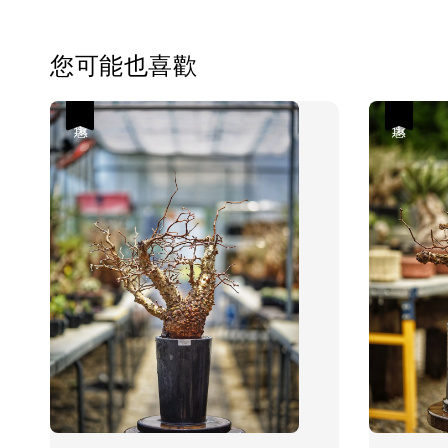
您可能也喜歡
優惠
優惠