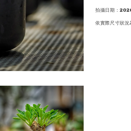
拍攝日期：2026
依實際尺寸狀況