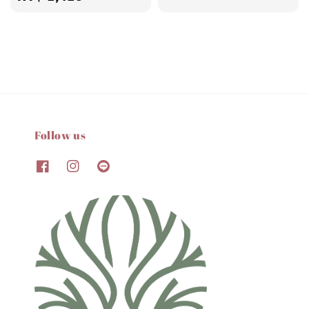
price
Follow us