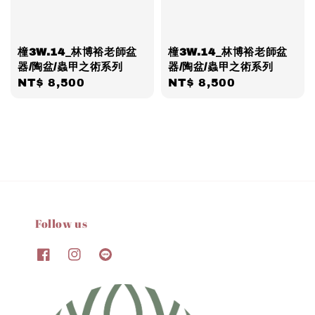
橦3W.14_林博裕老師盆
橦3W.14_林博裕老師盆
器/陶盆/蟲甲之術系列
器/陶盆/蟲甲之術系列
Regular
NT$ 8,500
Regular
NT$ 8,500
price
price
Follow us