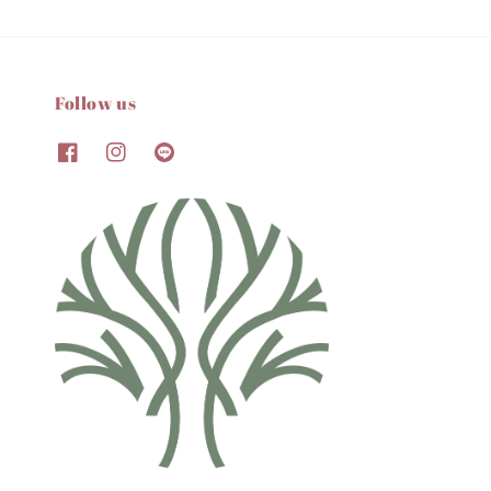
Follow us