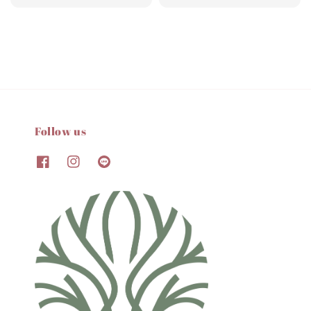
price
price
Follow us