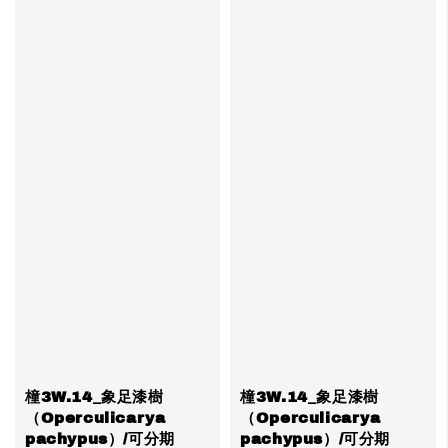
橦3W.14_象足漆樹
橦3W.14_象足漆樹
（Operculicarya
（Operculicarya
pachypus）/可分期
pachypus）/可分期