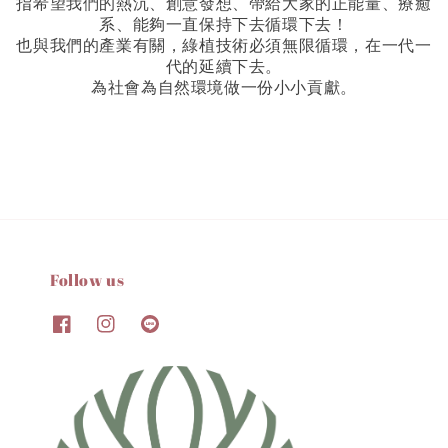
指希望我們的熱沉、創意發想、帶給大家的正能量、療癒
系、能夠一直保持下去循環下去！
也與我們的產業有關，綠植技術必須無限循環，在一代一
代的延續下去。
為社會為自然環境做一份小小貢獻。
Follow us