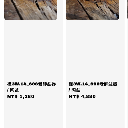
橦3W.14_698老師盆器
橦3W.14_698老師盆器
/ 陶盆
/ 陶盆
Regular
NT$ 1,280
Regular
NT$ 4,880
price
price