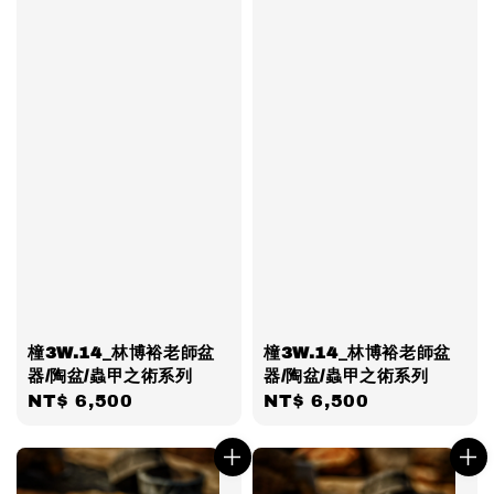
橦3W.14_林博裕老師盆
橦3W.14_林博裕老師盆
器/陶盆/蟲甲之術系列
器/陶盆/蟲甲之術系列
Regular
NT$ 6,500
Regular
NT$ 6,500
price
price