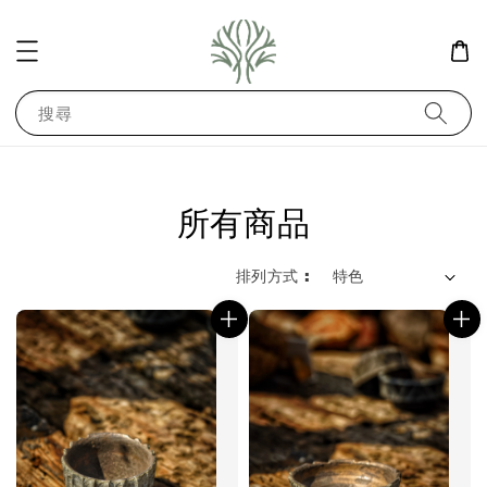
搜尋
所有商品
排列方式 :