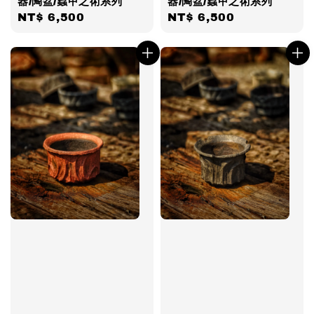
器/陶盆/蟲甲之術系列
器/陶盆/蟲甲之術系列
Regular
NT$ 6,500
Regular
NT$ 6,500
price
price