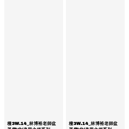
橦3W.14_林博裕老師盆
橦3W.14_林博裕老師盆