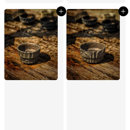
price
price