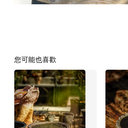
您可能也喜歡