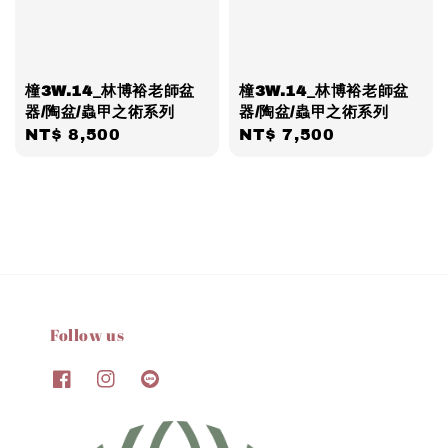
橦3W.14_林博裕老師盆
橦3W.14_林博裕老師盆
器/陶盆/蟲甲之術系列
器/陶盆/蟲甲之術系列
Regular
NT$ 8,500
Regular
NT$ 7,500
price
price
Follow us