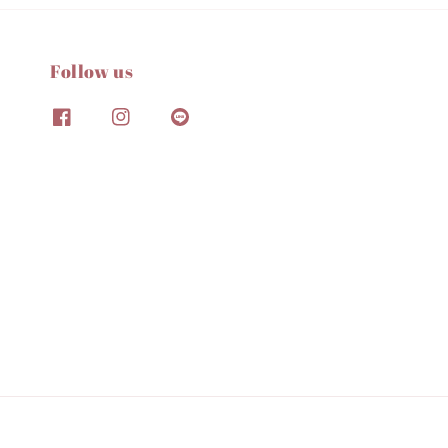
Follow us