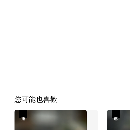
您可能也喜歡
優惠
優惠